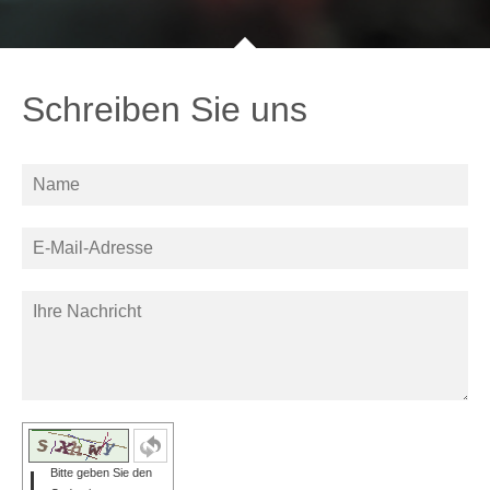
Schreiben Sie uns
Bitte geben Sie den